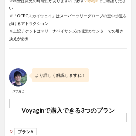
※料金は変更の可能性がありますので必ず
Voyagin
でご確認くださ
い
※「OCBCスカイウェイ」はスーパーツリーグローブの空中歩道を
歩けるアトラクション
※上記チケットはマリーナベイサンズの指定カウンターでの引き
換えが必要
より詳しく解説しますね！
ジブおじ
Voyaginで購入できる3つのプラン
プランA