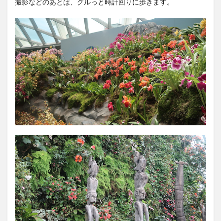
撮影などのあとは、グルっと時計回りに歩きます。