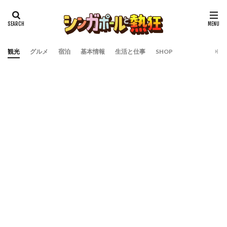
観光
グルメ
宿泊
基本情報
生活と仕事
SHOP