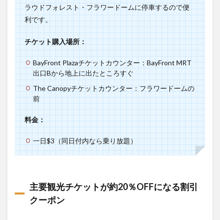
ラウドフォレスト・フラワードームに停車するので便
利です。
チケット購入場所：
BayFront Plazaチケットカウンター：BayFront MRT
出口Bから地上に出たところすぐ
The Canopyチケットカウンター：フラワードームの
前
料金：
一日$3（同日付内なら乗り放題）
主要観光チケットが約20％OFFになる割引
クーポン