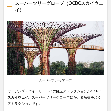
スーパーツリーグローブ（OCBCスカイウェ
イ）
スーパーツリーグローブ
ガーデンズ・バイ・ザ・ベイの目玉アトラクションが
OCBC
スカイウェイ。
スーパーツリーグローブにかかる吊橋を歩く
アトラクションです。