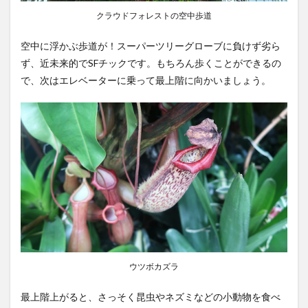
クラウドフォレストの空中歩道
空中に浮かぶ歩道が！スーパーツリーグローブに負けず劣ら
ず、近未来的でSFチックです。もちろん歩くことができるの
で、次はエレベーターに乗って最上階に向かいましょう。
ウツボカズラ
最上階上がると、さっそく昆虫やネズミなどの小動物を食べ