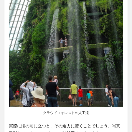
クラウドフォレストの人工滝
実際に滝の前に立つと、その迫力に驚くことでしょう。写真