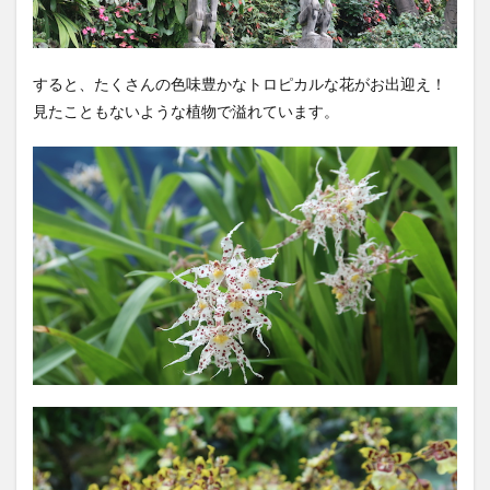
すると、たくさんの色味豊かなトロピカルな花がお出迎え！
見たこともないような植物で溢れています。