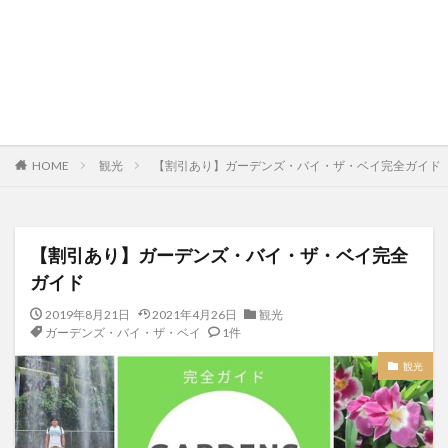
HOME
観光
【割引あり】ガーデンズ・バイ・ザ・ベイ完全ガイド
【割引あり】ガーデンズ・バイ・ザ・ベイ完全
ガイド
2019年8月21日
2021年4月26日
観光
ガーデンズ・バイ・ザ・ベイ
1件
観光