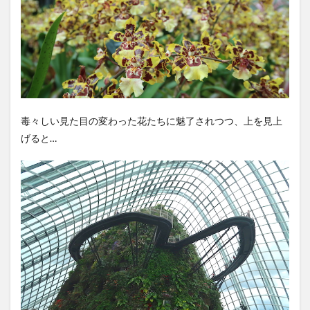
毒々しい見た目の変わった花たちに魅了されつつ、上を見上
げると…