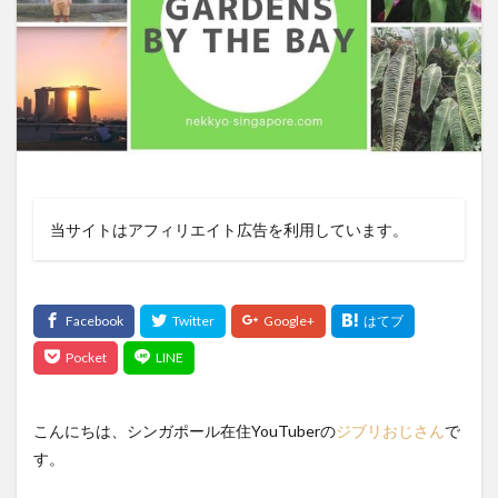
当サイトはアフィリエイト広告を利用しています。
こんにちは、シンガポール在住YouTuberの
ジブリおじさん
で
す。