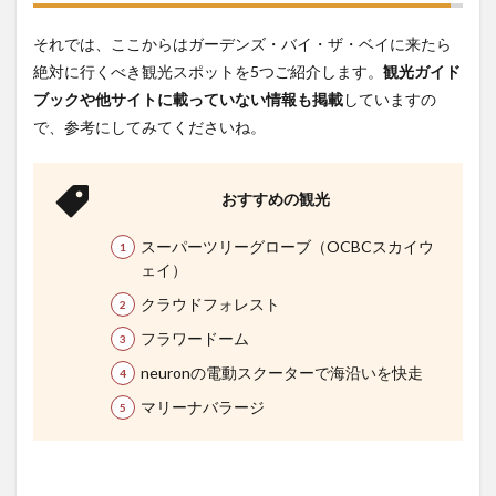
それでは、ここからはガーデンズ・バイ・ザ・ベイに来たら
絶対に行くべき観光スポットを5つご紹介します。
観光ガイド
ブックや他サイトに載っていない情報も掲載
していますの
で、参考にしてみてくださいね。
おすすめの観光
スーパーツリーグローブ（OCBCスカイウ
ェイ）
クラウドフォレスト
フラワードーム
neuronの電動スクーターで海沿いを快走
マリーナバラージ