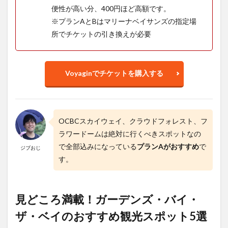
便性が高い分、400円ほど高額です。
※プランAとBはマリーナベイサンズの指定場
所でチケットの引き換えが必要
Voyaginでチケットを購入する
OCBCスカイウェイ、クラウドフォレスト、フ
ラワードームは絶対に行くべきスポットなの
で全部込みになっている
プランAがおすすめ
で
ジブおじ
す。
見どころ満載！ガーデンズ・バイ・
ザ・ベイのおすすめ観光スポット5選