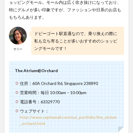
ョッピングモール。モール内は広く吹き抜けになっており、
特にグルメが多い印象ですが、ファッションや日系のお店も
もちろんあります。
ドビーゴート駅直通なので、乗り換えの際に
私も立ち寄ることが多いおすすめのショッピ
ングモールです！
サリー
The Atrium@Orchard
住所：60A Orchard Rd, Singapore 238890
営業時間：毎日 10:00am – 10:00pm
電話番号：63329770
ウェブサイト：
http://www.capitamall.com/our_portfolio/the_atrium
_orchard.html