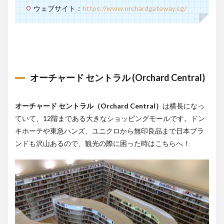
ウェブサイト：
https://www.orchardgateway.sg/
オーチャード セントラル
(Orchard Central)
オーチャード セントラル（Orchard Central）
は横長になっ
ていて、12階まである大きなショッピングモールです。ドン
キホーテや東急ハンズ、ユニクロから無印良品まで日本ブラ
ンドも沢山あるので、観光の際に困った時はこちらへ！