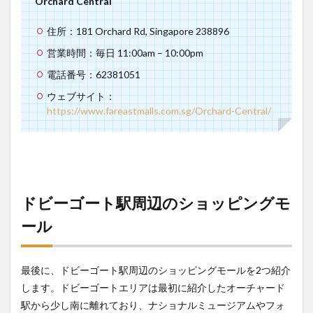
Orchard Central
住所：181 Orchard Rd, Singapore 238896
営業時間：毎日 11:00am – 10:00pm
電話番号：62381051
ウェブサイト：
https://www.fareastmalls.com.sg/Orchard-Central/
ドビーゴート駅周辺のショッピングモ
ール
最後に、ドビーゴート駅周辺のショッピングモールを2つ紹介
します。ドビーゴートエリアは最初に紹介したオーチャード
駅から少し南に離れており、ナショナルミュージアムやフォ