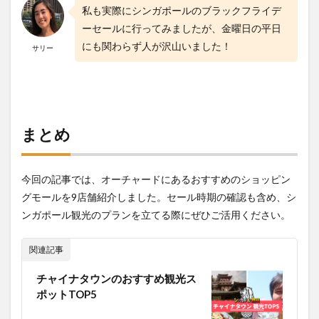
私も実際にシンガポールのブラックフライデ
ーセールに行ってみましたが、金曜日の平日
にも関わらず人が沢山いました！
サリー
まとめ
今回の記事では、オーチャードにあるおすすめのショッピン
グモールを9店舗紹介しました。セール時期の確認も含め、シ
ンガポール観光のプランを立てる際にぜひご活用ください。
関連記事
チャイナタウンのおすすめ観光ス
ポットTOP5