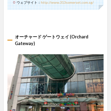
ウェブサイト：
http://www.313somerset.com.sg/
オーチャード ゲートウェイ (Orchard
Gateway)