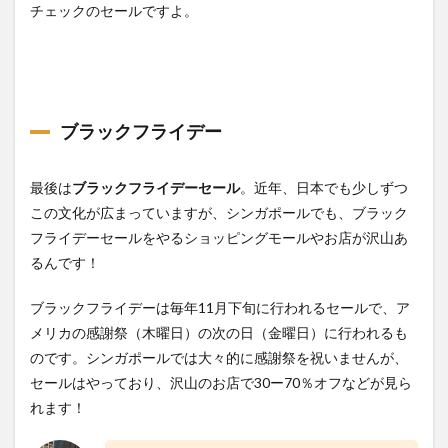
チェックのセールですよ。
ブラックフライデー
最後は
ブラックフライデーセール
。近年、日本でも少しずつ
この文化が広まっていますが、シンガポールでも、ブラック
フライデーセールをやるショッピングモールやお店が沢山あ
るんです！
ブラックフライデーは毎年11月下旬に行われるセールで、ア
メリカの感謝祭（木曜日）の次の日（金曜日）に行われるも
のです。シンガポールでは大々的に感謝祭を祝いませんが、
セールはやっており、沢山のお店で30ー70％オフなどが見ら
れます！