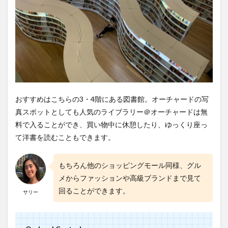
おすすめはこちらの3・4階にある図書館。オーチャードの写
真スポットとしても人気のライブラリー＠オーチャードは無
料で入ることができ、買い物中に休憩したり、ゆっくり座っ
て洋書を読むこともできます。
もちろん他のショッピングモール同様、グル
メからファッションや高級ブランドまで見て
回ることができます。
サリー