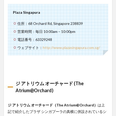
Plaza Singapura
住所：68 Orchard Rd, Singapore 238839
営業時間：毎日 10:00am – 10:00pm
電話番号：63329248
ウェブサイト：
http://www.plazasingapura.com.sg/
ジ アトリウム オーチャード (The
Atrium@Orchard)
ジ アトリウム オーチャード（The Atrium@Orchard）
は上
記で紹介したプラザ シンガプーラの真横に併設されているシ