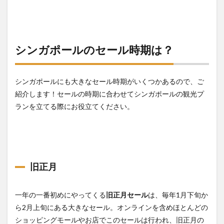
シンガポールのセール時期は？
シンガポールにも大きなセール時期がいくつかあるので、ご
紹介します！セールの時期に合わせてシンガポールの観光プ
ランを立てる際にお役立てください。
旧正月
一年の一番初めにやってくる
旧正月セール
は、毎年1月下旬か
ら2月上旬にある大きなセール。オンラインを含めほとんどの
ショッピングモールやお店でこのセールは行われ、旧正月の