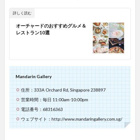
詳しく読む
オーチャードのおすすめグルメ＆
レストラン10選
Mandarin Gallery
住所：333A Orchard Rd, Singapore 238897
営業時間：毎日 11:00am-10:00pm
電話番号：68316363
ウェブサイト：http://www.mandaringallery.com.sg/