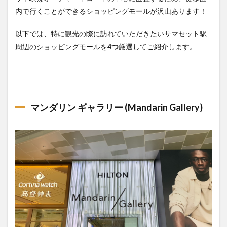
内で行くことができるショッピングモールが沢山あります！
以下では、特に観光の際に訪れていただきたいサマセット駅
周辺のショッピングモールを
4つ
厳選してご紹介します。
マンダリン ギャラリー
(
Mandarin Gallery)