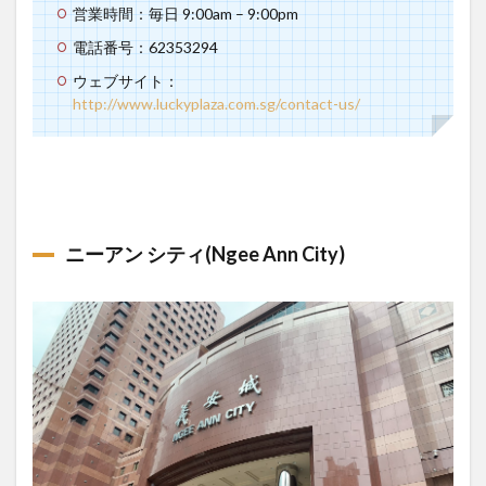
営業時間：毎日 9:00am – 9:00pm
電話番号：62353294
ウェブサイト：
http://www.luckyplaza.com.sg/contact-us/
ニーアン シティ(Ngee Ann City)