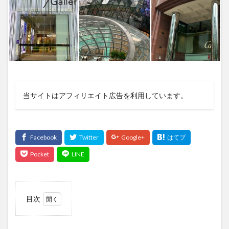
当サイトはアフィリエイト広告を利用しています。
目次
1
オー