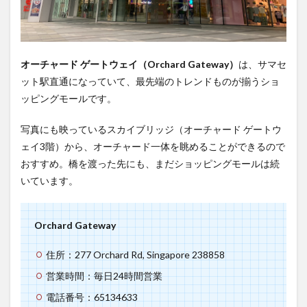
オーチャード ゲートウェイ（Orchard Gateway）
は、サマセ
ット駅直通になっていて、最先端のトレンドものが揃うショ
ッピングモールです。
写真にも映っているスカイブリッジ（オーチャード ゲートウ
ェイ3階）から、オーチャード一体を眺めることができるので
おすすめ。橋を渡った先にも、まだショッピングモールは続
いています。
Orchard Gateway
住所：277 Orchard Rd, Singapore 238858
営業時間：毎日24時間営業
電話番号：65134633