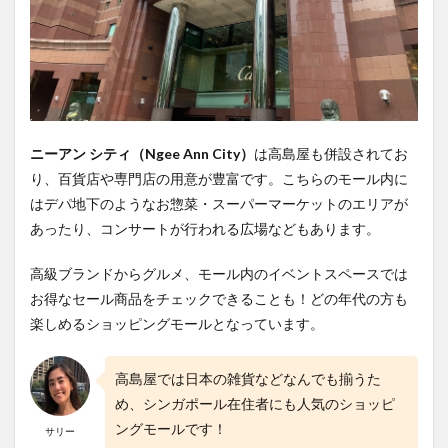
ニーアン シティ（Ngee Ann City）
は高島屋も併設されてお
り、百貨店や専門店の用意が豊富です。こちらのモール内に
はデパ地下のようなお惣菜・スーパーマーケットのエリアが
あったり、コンサートが行われる広場などもあります。
高級ブランドからグルメ、モール内のイベントスペースでは
お得なセール商品をチェックできることも！どの年代の方も
楽しめるショッピングモールとなっています。
高島屋では日本の雑貨などなんでも揃うた
め、シンガポール在住者にも人気のショッピ
ングモールです！
サリー