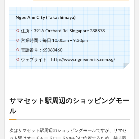
Ngee Ann City (Takashimaya)
住所：391A Orchard Rd, Singapore 238873
営業時間：毎日 10:00am – 9:30pm
電話番号：65060460
ウェブサイト：http://www.ngeeanncity.com.sg/
サマセット駅周辺のショッピングモー
ル
次はサマセット駅周辺のショッピングモールですが、サマセ
ット駅はオーチャードロードの中心に位置するため、徒歩圏