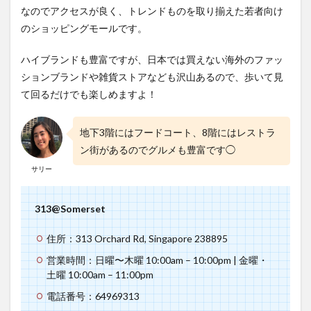
なのでアクセスが良く、トレンドものを取り揃えた若者向け
のショッピングモールです。
ハイブランドも豊富ですが、日本では買えない海外のファッ
ションブランドや雑貨ストアなども沢山あるので、歩いて見
て回るだけでも楽しめますよ！
地下3階にはフードコート、8階にはレストラ
ン街があるのでグルメも豊富です◯
サリー
313@Somerset
住所：313 Orchard Rd, Singapore 238895
営業時間：日曜〜木曜 10:00am – 10:00pm | 金曜・
土曜 10:00am – 11:00pm
電話番号：64969313