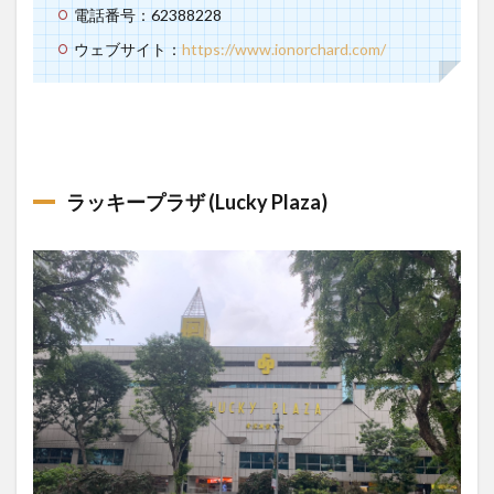
電話番号：62388228
ウェブサイト：
https://www.ionorchard.com/
ラッキープラザ
(Lucky Plaza)