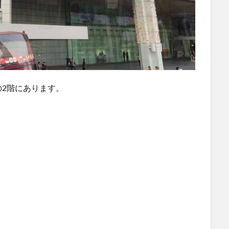
2階にあります。