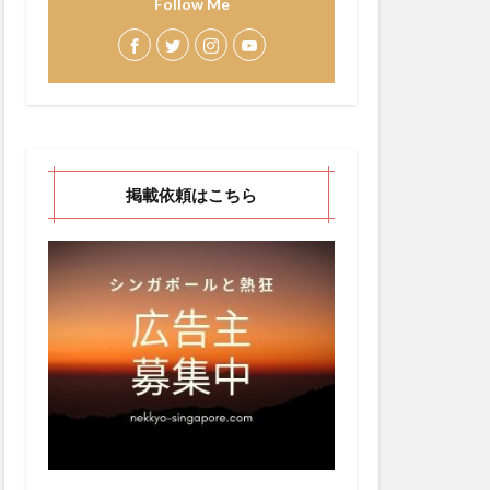
Follow Me
掲載依頼はこちら