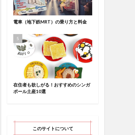
電車（地下鉄MRT）の乗り方と料金
在住者も欲しがる！おすすめのシンガ
ポール土産10選
このサイトについて