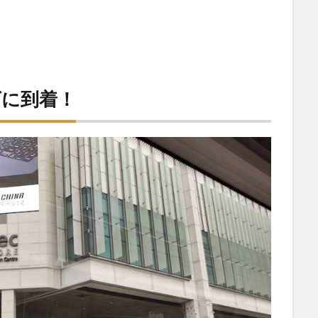
ズに到着！