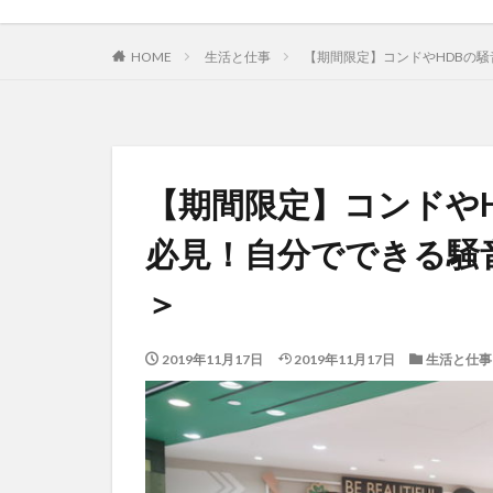
HOME
生活と仕事
【期間限定】コンドやHDBの騒
【期間限定】コンドや
必見！自分でできる騒音
＞
2019年11月17日
2019年11月17日
生活と仕事