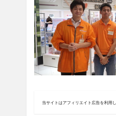
当サイトはアフィリエイト広告を利用