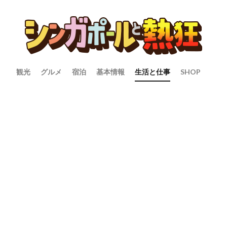
観光
グルメ
宿泊
基本情報
生活と仕事
SHOP