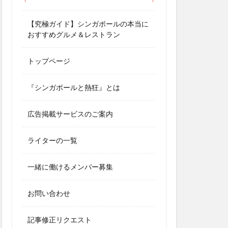
【究極ガイド】シンガポールの本当に
おすすめグルメ＆レストラン
トップページ
『シンガポールと熱狂』とは
広告掲載サービスのご案内
ライターの一覧
一緒に働けるメンバー募集
お問い合わせ
記事修正リクエスト