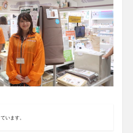
しています。