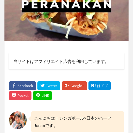
当サイトはアフィリエイト広告を利用しています。
こんにちは！シンガポール×日本のハーフ
Junkoです。