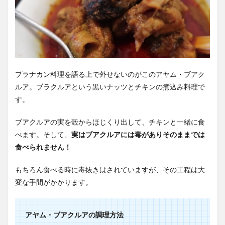
プラナカン料理を語る上で外せないのがこのアヤム・ブアク
ルア。ブラクルアという黒いナッツとチキンの煮込み料理で
す。
ブアクルアの実を殻からほじくり出して、チキンと一緒に食
べます。そして、
実はブアクルアには毒がありそのままでは
食べられません！
もちろん食べる時に毒抜きはされていますが、その工程は大
変な手間がかかります。
アヤム・ブアクルアの調理方法