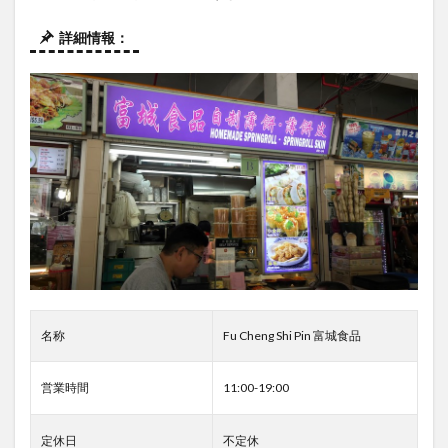
詳細情報：
名称
Fu Cheng Shi Pin 富城食品
営業時間
11:00-19:00
定休日
不定休