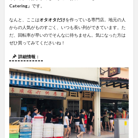
Catering」
です。
なんと、ここは
オタオタだけ
を作っている専門店。地元の人
からの人気がものすごく、いつも長い列ができています。た
だ、回転率が早いのでそんなに待ちません。気になった方は
ぜひ買ってみてくださいね！
詳細情報：