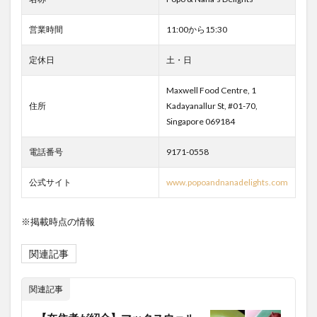
営業時間
11:00から15:30
定休日
土・日
Maxwell Food Centre, 1
住所
Kadayanallur St, #01-70,
Singapore 069184
電話番号
9171-0558
公式サイト
www.popoandnanadelights.com
※掲載時点の情報
関連記事
関連記事