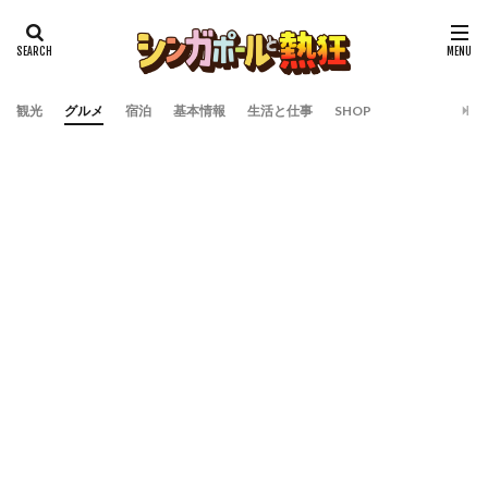
観光
グルメ
宿泊
基本情報
生活と仕事
SHOP