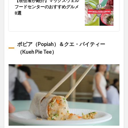
【在住者が紹介】マックスウェル
フードセンターのおすすめグルメ
8選
ポピア（Popiah）＆クエ・パイティー
（Kueh Pie Tee）