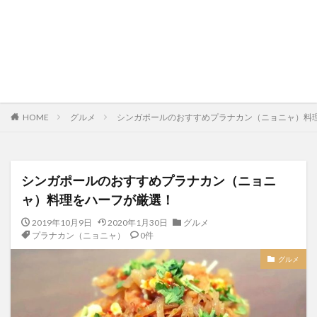
HOME
グルメ
シンガポールのおすすめプラナカン（ニョニャ）料
シンガポールのおすすめプラナカン（ニョニ
ャ）料理をハーフが厳選！
2019年10月9日
2020年1月30日
グルメ
プラナカン（ニョニャ）
0件
グルメ