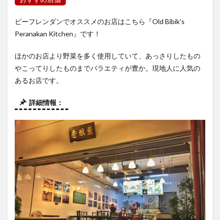
ビーフレンダンでオススメのお店はこちら『Old Bibik’s
Peranakan Kitchen』です！
ほかのお店より野菜を多く使用していて、あっさりしたもの
やこってりしたものまでバラエティが豊か。現地人に人気の
あるお店です。
詳細情報：