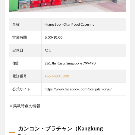
名称
Hiang Soon Otar Food Catering
営業時間
8:00-18:00
定休日
なし
住所
261 Jln Kayu, Singapore 799490
電話番号
+65 6483 3808
公式サイト
https://www.facebook.com/otarjalankayu/
※掲載時点の情報
カンコン・ブラチャン（Kangkung