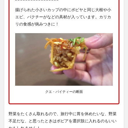
揚げられた小さいカップの中にポピヤと同じ大根や小
エビ、パクチーがなどの具材が入っています。カリカ
リの食感が病みつきに！
クエ・パイティーの断面
野菜をたくさん取れるので、旅行中に胃を休めたいな、野菜
不足だな、と思ったときはポピアを選択肢に入れるのもいい
かもしれません！