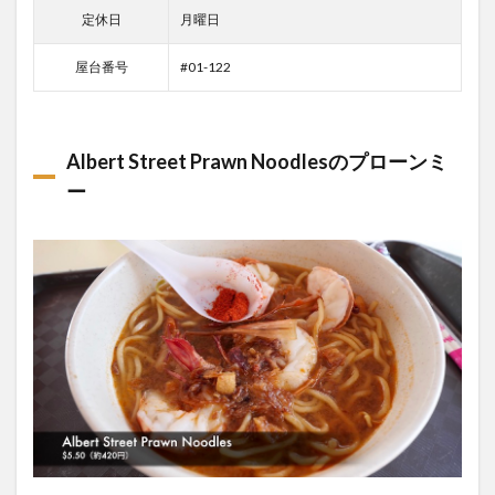
定休日
月曜日
屋台番号
#01-122
Albert Street Prawn Noodlesのプローンミ
ー