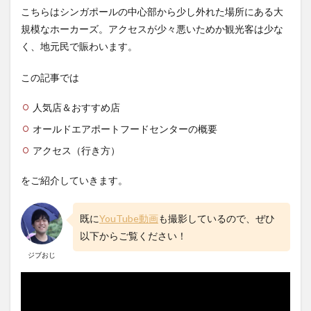
こちらはシンガポールの中心部から少し外れた場所にある大
規模なホーカーズ。アクセスが少々悪いためか観光客は少な
く、地元民で賑わいます。
この記事では
人気店＆おすすめ店
オールドエアポートフードセンターの概要
アクセス（行き方）
をご紹介していきます。
既に
YouTube動画
も撮影しているので、ぜひ
以下からご覧ください！
ジブおじ