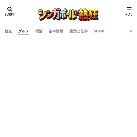
観光
グルメ
宿泊
基本情報
生活と仕事
SHOP