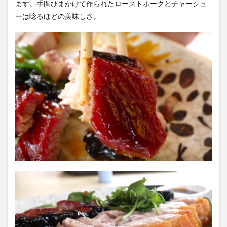
ます。手間ひまかけて作られたローストポークとチャーシュ
ーは唸るほどの美味しさ。