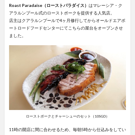
Roast Paradaise（ローストパラダイス）
はマレーシア・ク
アラルンプール式のローストポークを提供する人気店。
店主はクアラルンプールで4ヶ月修行してからオールドエアポ
ートロードフードセンターにてこちらの屋台をオープンさせ
ました。
ローストポークとチャーシューのセット（10SGD）
11時の開店に間に合わせるため、毎朝5時から仕込みをしてい