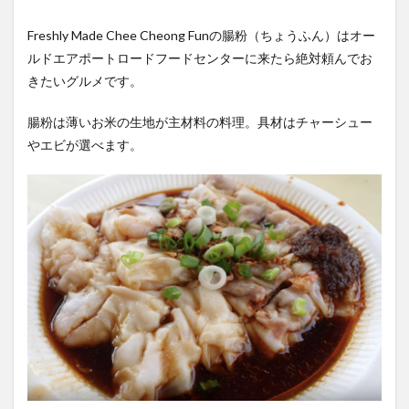
Freshly Made Chee Cheong Funの腸粉（ちょうふん）はオー
ルドエアポートロードフードセンターに来たら絶対頼んでお
きたいグルメです。
腸粉は薄いお米の生地が主材料の料理。具材はチャーシュー
やエビが選べます。