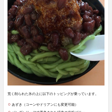
荒く削られた氷の上に以下のトッピングが乗っています。
あずき（コーンやドリアンにも変更可能）