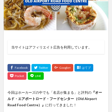
当サイトはアフィリエイト広告を利用しています。
今回はホーカーズの中でも「名店が集まる」と評判の
『オー
ルド・エアポートロード・フードセンター（Old Airport
Road Food Centre）』
に行ってきました！