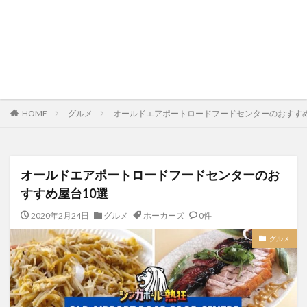
HOME
グルメ
オールドエアポートロードフードセンターのおすすめ
オールドエアポートロードフードセンターのお
すすめ屋台10選
2020年2月24日
グルメ
ホーカーズ
0件
グルメ