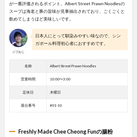
が一番評価されるポイント。Albert Street Prawn Noodlesの
スープは海老と豚の旨味が見事抽出されており、ごくごくと
飲めてしまうほど美味しいです。
日本人にとって馴染みやすい味なので、シン
ガポール料理初心者におすすめです。
ジブおじ
名称
Albert Street Prawn Noodles
営業時間
10:00〜3:00
定休日
木曜日
屋台番号
#01-10
Freshly Made Chee Cheong Funの腸粉